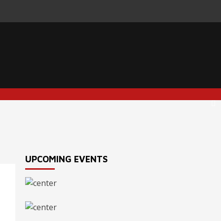
UPCOMING EVENTS