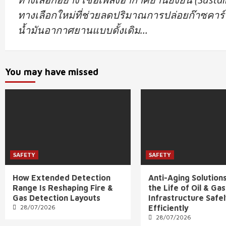
ทางเลือกใหม่ที่ช่วยลดปริมาณการปล่อยก๊าซคาร์
น้ำมันอากาศยานแบบดั้งเดิม…
You may have missed
SAFETY
SAFETY
How Extended Detection
Anti-Aging Solution
Range Is Reshaping Fire &
the Life of Oil & Gas
Gas Detection Layouts
Infrastructure Safe
28/07/2026
Efficiently
28/07/2026