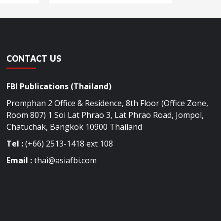
CONTACT US
FBI Publications (Thailand)
Promphan 2 Office & Residence, 8th Floor (Office Zone,
Room 807) 1 Soi Lat Phrao 3, Lat Phrao Road, Jompol,
Chatuchak, Bangkok 10900 Thailand
Tel :
(+66) 2513-1418 ext 108
Email :
thai@asiafbi.com