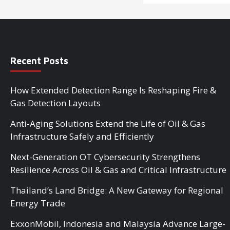
Recent Posts
How Extended Detection Range Is Reshaping Fire &
Gas Detection Layouts
Anti-Aging Solutions Extend the Life of Oil & Gas
Infrastructure Safely and Efficiently
Next-Generation OT Cybersecurity Strengthens
Resilience Across Oil & Gas and Critical Infrastructure
Thailand’s Land Bridge: A New Gateway for Regional
Energy Trade
ExxonMobil, Indonesia and Malaysia Advance Large-