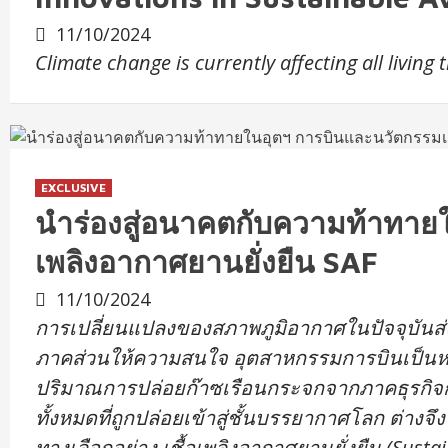
11/10/2024
Climate change is currently affecting all livi
EXCLUSIVE
นำร่องสู่อนาคตกับความท้าทายใ
เพลิงอากาศยานยั่งยืน SAF
11/10/2024
การเปลี่ยนแปลงของสภาพภูมิอากาศในปัจจุบันส่งผ
ภาคส่วนให้ความสนใจ อุตสาหกรรมการบินเป็นหนึ่
ปริมาณการปล่อยก๊าซเรือนกระจกจากภาคธุรกิจ
ทั้งหมดที่ถูกปล่อยเข้าสู่ชั้นบรรยากาศโลก ต่าง
ทางเลือกอย่าง เชื้อเพลิงอากาศยานยั่งยืน (Susta