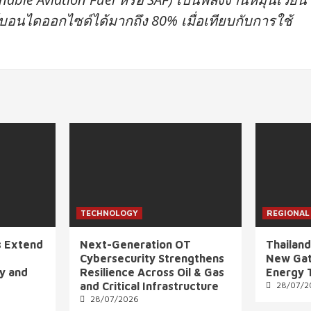
บอนไดออกไซด์ได้มากถึง 80% เมื่อเทียบกับการใช้
TECHNOLOGY
REGIONAL
s Extend
Next-Generation OT
Thailand
Cybersecurity Strengthens
New Gat
ly and
Resilience Across Oil & Gas
Energy 
and Critical Infrastructure
28/07/2
28/07/2026