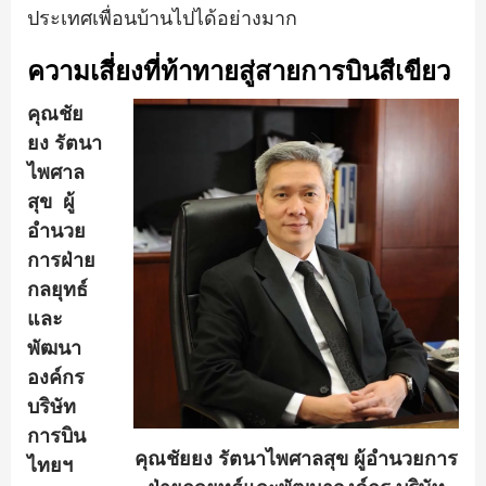
ประเทศเพื่อนบ้านไปได้อย่างมาก
ความเสี่ยงที่ท้าทายสู่สายการบินสีเขียว
คุณชัย
ยง รัตนา
ไพศาล
สุข
ผู้
อำนวย
การฝ่าย
กลยุทธ์
และ
พัฒนา
องค์กร
บริษัท
การบิน
คุณชัยยง รัตนาไพศาลสุข ผู้อำนวยการ
ไทยฯ