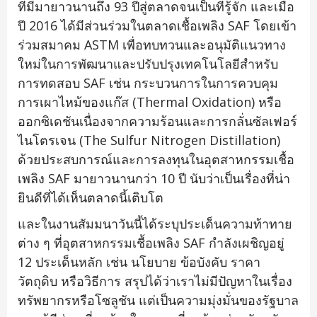
ที่มีมายาวนานถึง 93 ปีสู่ตลาดจนเป็นที่รู้จัก และเมื่อ
ปี 2016 ได้มีส่วนร่วมในตลาดเชื้อเพลิง SAF โดยเข้า
ร่วมสมาคม ASTM เพื่อทบทวนและอนุมัติแนวทาง
ใหม่ในการพัฒนาและปรับปรุงเทคโนโลยีสำหรับ
การทดสอบ SAF เช่น กระบวนการในการควบคุม
การเผาไหม้ของแก๊ส (Thermal Oxidation) หรือ
ออกซิเดชันเนื่องจากความร้อนและการกลั่นซัลเฟอร์
ไนโตรเจน (The Sulfur Nitrogen Distillation)
ด้วยประสบการณ์และการลงทุนในอุตสาหกรรมเชื้อ
เพลิง SAF มายาวนานกว่า 10 ปี นับว่าเป็นเรื่องที่น่า
ยินดีที่ได้เห็นตลาดนี้เติบโต
และในงานสัมมนาวันนี้ได้ระบุประเด็นความท้าทาย
ต่าง ๆ ที่อุตสาหกรรมเชื้อเพลิง SAF กำลังเผชิญอยู่
12 ประเด็นหลัก เช่น นโยบาย ข้อบังคับ ราคา
วัตถุดิบ หรือวิธีการ สรุปได้ว่าเราไม่มีปัญหาในเรื่อง
ทรัพยากรหรือโซลูชัน แต่เป็นความมุ่งมั่นของรัฐบาล