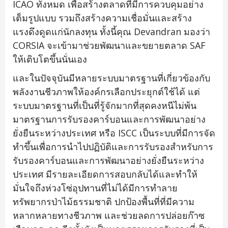
ICAO ทั้งหมด เพื่อสร้างตลาดที่มีการควบคุมอย่าง
เต็มรูปแบบ รวมถึงสร้างความเชื่อมั่นและสร้าง
แรงดึงดูดแก่นักลงทุน ทั้งนี้คุณ Devandran มองว่า
CORSIA จะเข้ามาช่วยพัฒนาและขยายตลาด SAF
ให้เติบโตขึ้นนั่นเอง
และในปัจจุบันมีหลายระบบมาตรฐานที่เกี่ยวข้องกับ
พลังงานชีวภาพให้องค์กรเลือกประยุกต์ใช้ได้ แต่
ระบบมาตรฐานที่เป็นที่รู้จักมากที่สุดคงหนีไม่พ้น
มาตรฐานการรับรองคาร์บอนและการพัฒนาอย่าง
ยั่งยืนระหว่างประเทศ หรือ ISCC เป็นระบบที่มีการจัด
ทำขึ้นเพื่อการนำไปปฏิบัติและการรับรองสำหรับการ
รับรองคาร์บอนและการพัฒนาอย่างยั่งยืนระหว่าง
ประเทศ มีรายละเอียดการสอบกลับได้และทำให้
มั่นใจถึงห่วงโซ่อุปทานที่ไม่ได้มีการทำลาย
ทรัพยากรป่าไม้ธรรมชาติ ปกป้องพื้นที่ที่มีความ
หลากหลายทางชีวภาพ และช่วยลดการปล่อยก๊าซ