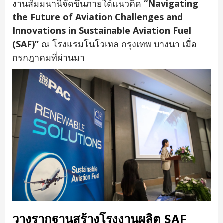
งานสัมมนานี้จัดขึ้นภายใต้แนวคิด
“Navigating
the Future of Aviation Challenges and
Innovations in Sustainable Aviation Fuel
(SAF)
”
ณ โรงแรมโนโวเทล กรุงเทพ บางนา เมื่อ
กรกฎาคมที่ผ่านมา
วางรากฐานสร้างโรงงานผลิต
SAF