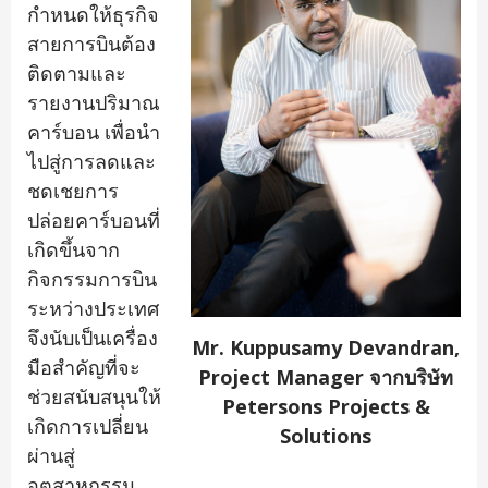
กำหนดให้ธุรกิจ
สายการบินต้อง
ติดตามและ
รายงานปริมาณ
คาร์บอน เพื่อนำ
ไปสู่การลดและ
ชดเชยการ
ปล่อยคาร์บอนที่
เกิดขึ้นจาก
กิจกรรมการบิน
ระหว่างประเทศ
จึงนับเป็นเครื่อง
Mr. Kuppusamy Devandran,
มือสำคัญที่จะ
Project Manager จากบริษัท
ช่วยสนับสนุนให้
Petersons Projects &
เกิดการเปลี่ยน
Solutions
ผ่านสู่
อุตสาหกรรม