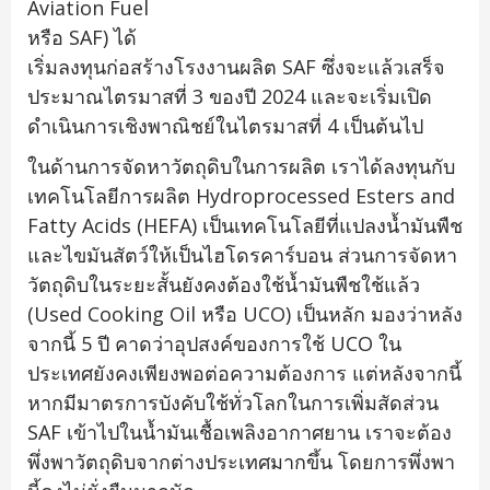
Aviation Fuel
หรือ SAF) ได้
เริ่มลงทุนก่อสร้างโรงงานผลิต SAF ซึ่งจะแล้วเสร็จ
ประมาณไตรมาสที่ 3 ของปี 2024 และจะเริ่มเปิด
ดำเนินการเชิงพาณิชย์ในไตรมาสที่ 4 เป็นต้นไป
ในด้านการจัดหาวัตถุดิบในการผลิต เราได้ลงทุนกับ
เทคโนโลยีการผลิต Hydroprocessed Esters and
Fatty Acids (HEFA) เป็นเทคโนโลยีที่แปลงน้ำมันพืช
และไขมันสัตว์ให้เป็นไฮโดรคาร์บอน ส่วนการจัดหา
วัตถุดิบในระยะสั้นยังคงต้องใช้น้ำมันพืชใช้แล้ว
(Used Cooking Oil หรือ UCO) เป็นหลัก มองว่าหลัง
จากนี้ 5 ปี คาดว่าอุปสงค์ของการใช้ UCO ใน
ประเทศยังคงเพียงพอต่อความต้องการ แต่หลังจากนี้
หากมีมาตรการบังคับใช้ทั่วโลกในการเพิ่มสัดส่วน
SAF เข้าไปในน้ำมันเชื้อเพลิงอากาศยาน เราจะต้อง
พึ่งพาวัตถุดิบจากต่างประเทศมากขึ้น โดยการพึ่งพา