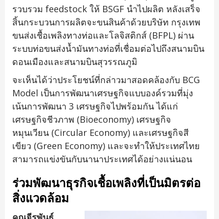
รวบรวม feedstock ให้ BSGF นำไปผลิต หลังเสร็จ
สิ้นกระบวนการผลิตจะขนสินค้าด้วยบริษัท กรุงเทพ
ขนส่งเชื้อเพลิงทางท่อและโลจิสติกส์ (BFPL) ผ่าน
ระบบท่อขนส่งน้ำมันทางท่อที่เชื่อมต่อไปถึงสนามบิน
ดอนเมืองและสนามบินสุวรรณภูมิ
จะเห็นได้ว่าประโยชน์ที่กล่าวมาสอดคล้องกับ BCG
Model เป็นการพัฒนาเศรษฐกิจแบบองค์รวมที่มุ่ง
เน้นการพัฒนา 3 เศรษฐกิจไปพร้อมกัน ได้แก่
เศรษฐกิจชีวภาพ (Bioeconomy) เศรษฐกิจ
หมุนเวียน (Circular Economy) และเศรษฐกิจสี
เขียว (Green Economy) และจะทำให้ประเทศไทย
สามารถแข่งขันกับนานาประเทศได้อย่างแน่นอน
ร่วมพัฒนาธุรกิจเชื้อเพลิงที่เป็นมิตรต่อ
สิ่งแวดล้อม
คุณจีรพันธ์