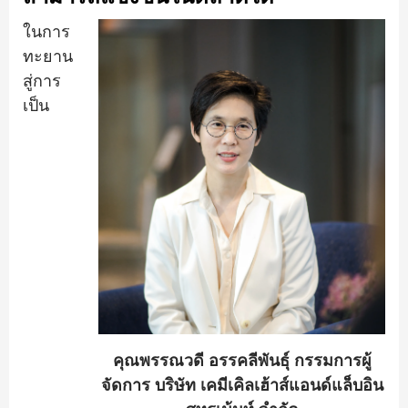
ในการ
ทะยาน
สู่การ
เป็น
คุณพรรณวดี อรรคลีพันธุ์ กรรมการผู้
จัดการ บริษัท เคมีเคิลเฮ้าส์แอนด์แล็บอิน