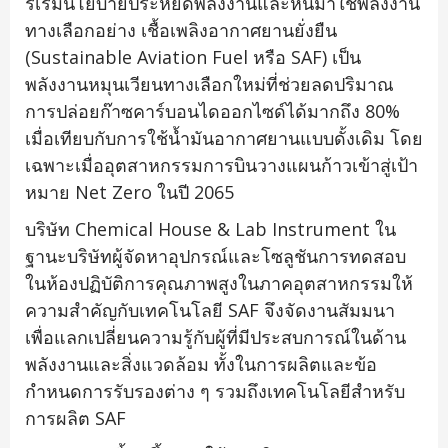
ริเริ่มนโยบายประหยัดพลังงานและหันมาใช้พลังงาน
ทางเลือกอย่าง เชื้อเพลิงอากาศยานยั่งยืน
(Sustainable Aviation Fuel หรือ SAF) เป็น
พลังงานหมุนเวียนทางเลือกใหม่ที่ช่วยลดปริมาณ
การปล่อยก๊าซคาร์บอนไดออกไซด์ได้มากถึง 80%
เมื่อเทียบกับการใช้น้ำมันอากาศยานแบบดั้งเดิม โดย
เฉพาะเมื่ออุตสาหกรรมการบินวางแผนก้าวเข้าสู่เป้า
หมาย Net Zero ในปี 2065
บริษัท Chemical House & Lab Instrument ใน
ฐานะบริษัทผู้จัดหาอุปกรณ์และโซลูชันการทดสอบ
ในห้องปฏิบัติการคุณภาพสูงในภาคอุตสาหกรรมให้
ความสำคัญกับเทคโนโลยี SAF จึงจัดงานสัมมนา
เพื่อแลกเปลี่ยนความรู้กับผู้ที่มีประสบการณ์ในด้าน
พลังงานและสิ่งแวดล้อม ทั้งในการผลิตและข้อ
กำหนดการรับรองต่าง ๆ รวมถึงเทคโนโลยีสำหรับ
การผลิต SAF