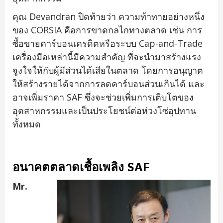
คุณ Devandran ปิดท้ายว่า ความท้าทายอย่างหนึ่ง
ของ CORSIA คือการขาดกลไกทางตลาด เช่น การ
ซื้อขายคาร์บอนเครดิตหรือระบบ Cap-and-Trade
เครื่องมือเหล่านี้มีความสำคัญ ที่จะนำมาสร้างแรง
จูงใจให้กับผู้มีส่วนได้เสียในตลาด โดยการอนุญาต
ให้สร้างรายได้จากการลดคาร์บอนส่วนเกินได้ และ
อาจเพิ่มราคา SAF ซึ่งจะช่วยเพิ่มการเติบโตของ
อุตสาหกรรมและเป็นประโยชน์ต่อห่วงโซ่อุปทาน
ทั้งหมด
อนาคตตลาดเชื้อเพลิง
SAF
Mr.