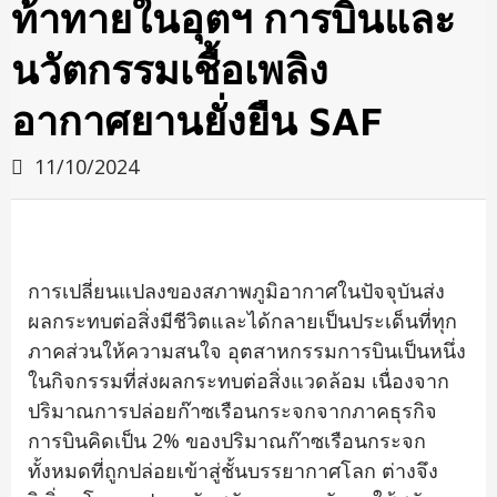
ท้าทายในอุตฯ การบินและ
นวัตกรรมเชื้อเพลิง
อากาศยานยั่งยืน SAF
11/10/2024
การเปลี่ยนแปลงของสภาพภูมิอากาศในปัจจุบันส่ง
ผลกระทบต่อสิ่งมีชีวิตและได้กลายเป็นประเด็นที่ทุก
ภาคส่วนให้ความสนใจ อุตสาหกรรมการบินเป็นหนึ่ง
ในกิจกรรมที่ส่งผลกระทบต่อสิ่งแวดล้อม เนื่องจาก
ปริมาณการปล่อยก๊าซเรือนกระจกจากภาคธุรกิจ
การบินคิดเป็น 2% ของปริมาณก๊าซเรือนกระจก
ทั้งหมดที่ถูกปล่อยเข้าสู่ชั้นบรรยากาศโลก ต่างจึง