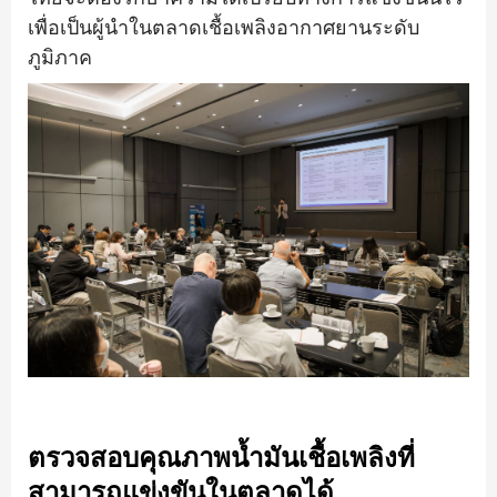
เพื่อเป็นผู้นำในตลาดเชื้อเพลิงอากาศยานระดับ
ภูมิภาค
ตรวจสอบคุณภาพน้ำมันเชื้อเพลิงที่
สามารถแข่งขันในตลาดได้