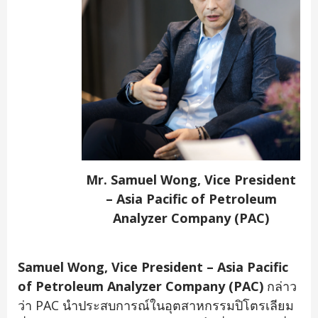
Mr. Samuel Wong, Vice President
– Asia Pacific of Petroleum
Analyzer Company (PAC)
Samuel Wong, Vice President – Asia Pacific
of Petroleum Analyzer Company
(PAC)
กล่าว
ว่า PAC นำประสบการณ์ในอุตสาหกรรมปิโตรเลียม