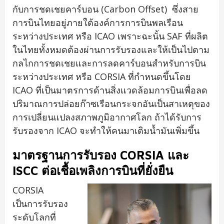
กับการชดเชยคาร์บอน (Carbon Offset) ซึ่งสาย
การบินไทยอยู่ภายใต้องค์การการบินพลเรือน
ระหว่างประเทศ หรือ ICAO เพราะฉะนั้น SAF ที่ผลิต
ในไทยทั้งหมดต้องผ่านการรับรองและให้เป็นไปตาม
กลไกการชดเชยและการลดคาร์บอนสำหรับการบิน
ระหว่างประเทศ หรือ CORSIA ที่กำหนดขึ้นโดย
ICAO ที่เป็นมาตรการด้านสิ่งแวดล้อมการบินเพื่อลด
ปริมาณการปล่อยก๊าซเรือนกระจกอันเป็นสาเหตุของ
การเปลี่ยนแปลงสภาพภูมิอากาศโลก ถ้าได้รับการ
รับรองจาก ICAO จะทำให้คนมาเติมน้ำมันเพิ่มขึ้น
มาตรฐานการรับรอง
CORSIA
และ
ISCC
ต่อเชื้อเพลิงการบินที่ยั่งยืน
CORSIA
เป็นการรับรอง
ระดับโลกที่